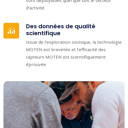
sont déployables quel que soit le secteur
d’activité.
Des données de qualité
scientifique
Issue de l’exploration sismique, la technologie
MOTEN est brevetée et l’efficacité des
capteurs MOTEN est scientifiquement
éprouvée.