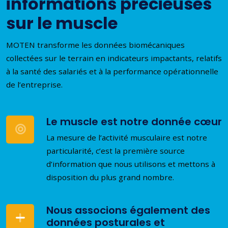
informations précieuses
sur le muscle
MOTEN transforme les données biomécaniques
collectées sur le terrain en indicateurs impactants, relatifs
à la santé des salariés et à la performance opérationnelle
de l’entreprise.
Le muscle est notre donnée cœur
La mesure de l’activité musculaire est notre
particularité, c’est la première source
d’information que nous utilisons et mettons à
disposition du plus grand nombre.
Nous associons également des
données posturales et