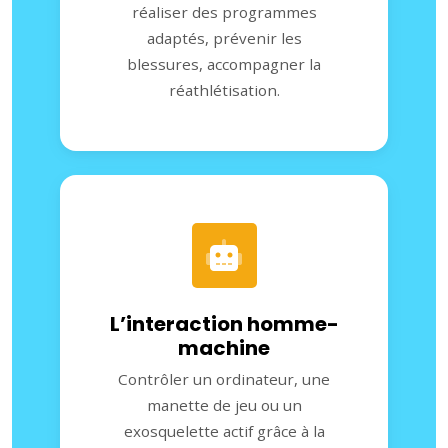
réaliser des programmes
adaptés, prévenir les
blessures, accompagner la
réathlétisation.
L’interaction homme-
machine
Contrôler un ordinateur, une
manette de jeu ou un
exosquelette actif grâce à la