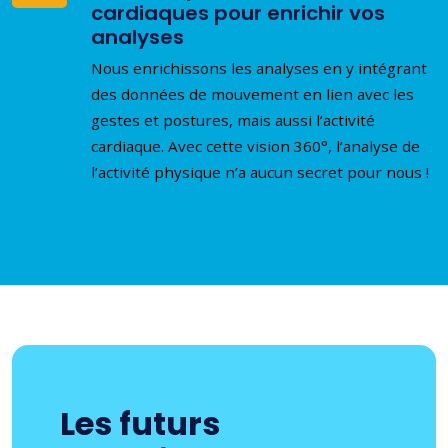
cardiaques pour enrichir vos
analyses
Nous enrichissons les analyses en y intégrant
des données de mouvement en lien avec les
gestes et postures, mais aussi l’activité
cardiaque. Avec cette vision 360°, l’analyse de
l’activité physique n’a aucun secret pour nous !
Les futurs