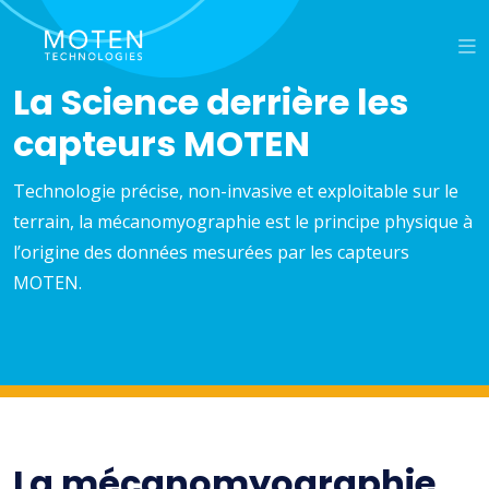
La Science derrière les
capteurs MOTEN
Technologie précise, non-invasive et exploitable sur le
terrain, la mécanomyographie est le principe physique à
l’origine des données mesurées par les capteurs
MOTEN.
La mécanomyographie