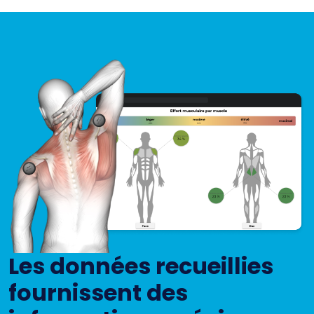
Les données recueillies
fournissent des