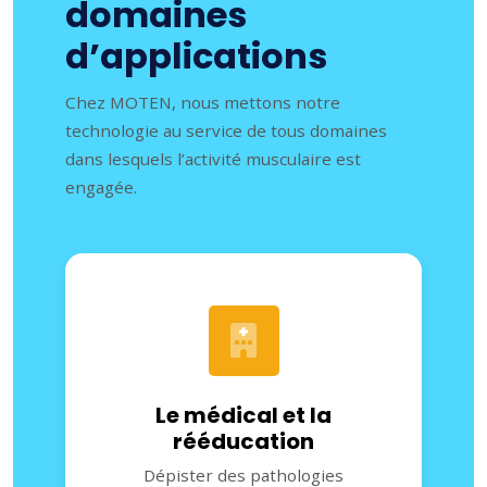
domaines
d’applications
Chez MOTEN, nous mettons notre
technologie au service de tous domaines
dans lesquels l’activité musculaire est
engagée.
Le médical et la
rééducation
Dépister des pathologies