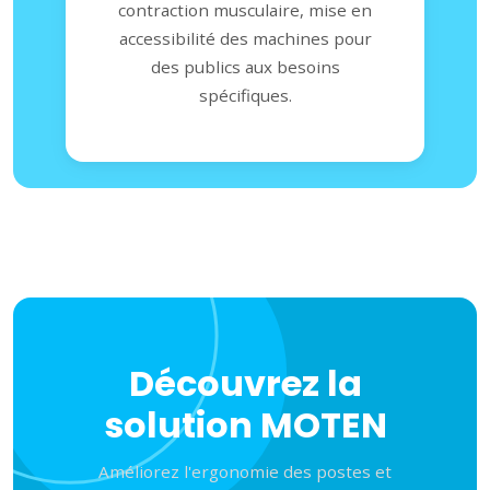
contraction musculaire, mise en
accessibilité des machines pour
des publics aux besoins
spécifiques.
Découvrez la
solution MOTEN
Améliorez l'ergonomie des postes et