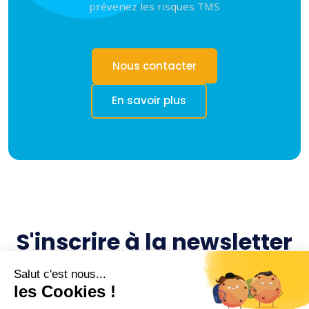
prévenez les risques TMS
Nous contacter
En savoir plus
S'inscrire à la newsletter
Envoyer