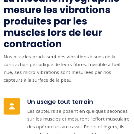
mesure les vibrations
produites par les
muscles lors de leur
contraction
Nos muscles produisent des vibrations issues de la
contraction périodique de leurs fibres. Invisible à l’œil
nue, ses micro-vibrations sont mesurées par nos
capteurs à la surface de la peau.
Un usage tout terrain
Les capteurs se posent en quelques secondes
sur les muscles et mesurent l’effort musculaire
des opérateurs au travail. Petits et légers, ils