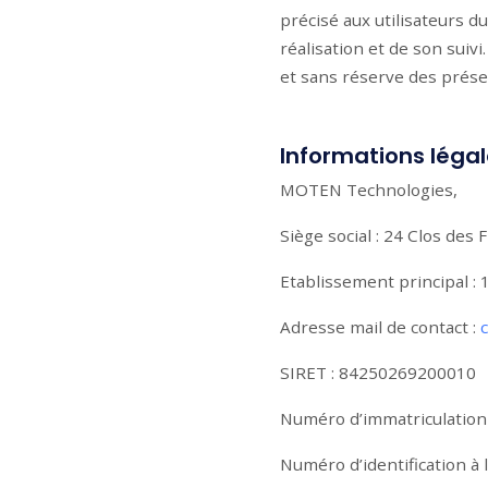
précisé aux utilisateurs d
réalisation et de son suivi
et sans réserve des prése
Informations léga
MOTEN Technologies,
Siège social : 24 Clos de
Etablissement principal :
Adresse mail de contact :
SIRET : 84250269200010
Numéro d’immatriculation
Numéro d’identification à