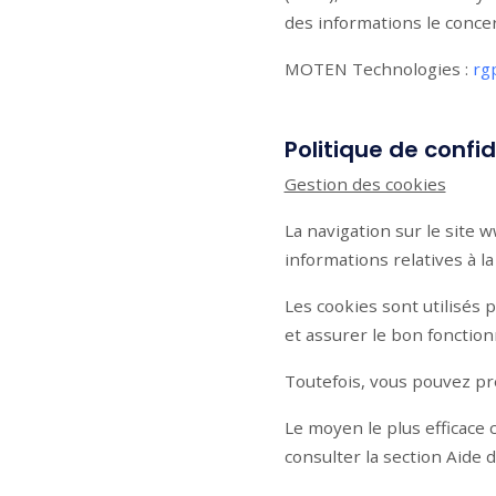
des informations le conce
MOTEN Technologies :
rg
Politique de confid
Gestion des cookies
La navigation sur le site 
informations relatives à la
Les cookies sont utilisés
et assurer le bon fonctio
Toutefois, vous pouvez pré
Le moyen le plus efficace 
consulter la section Aide 