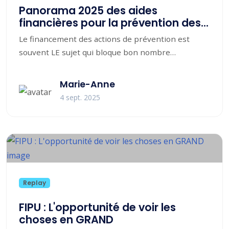
Panorama 2025 des aides
financières pour la prévention des
risques professionnels
Le financement des actions de prévention est
souvent LE sujet qui bloque bon nombre
d’initiatives. De plus en plus de dispositifs publics...
Marie-Anne
4 sept. 2025
Replay
FIPU : L'opportunité de voir les
choses en GRAND