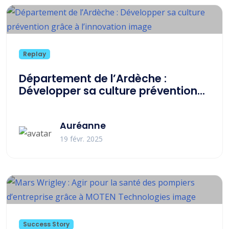
Replay
Département de l’Ardèche :
Développer sa culture prévention
grâce à l’innovation
Auréanne
19 févr. 2025
Success Story