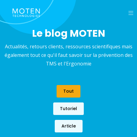
Le blog MOTEN
Actualités, retours clients, ressources scientifiques mais
également tout ce qu'il faut savoir sur la prévention des
TMS et l'Ergonomie
Tout
Tutoriel
Article