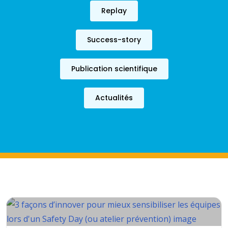
Replay
Success-story
Publication scientifique
Actualités