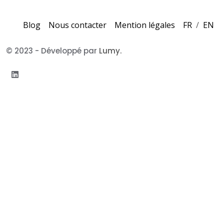
Blog
Nous contacter
Mention légales
FR
/
EN
© 2023 - Développé par
Lumy.